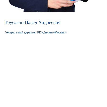
Трусагин Павел Андреевич
Генеральный директор РК «Динамо-Москва»