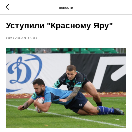
новости
Уступили "Красному Яру"
2022-10-03 15:02