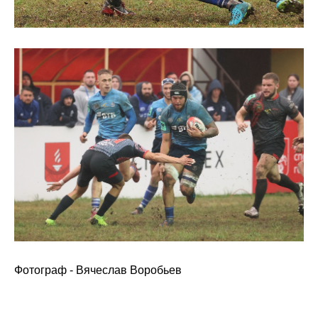
Фотограф - Вячеслав Воробьев