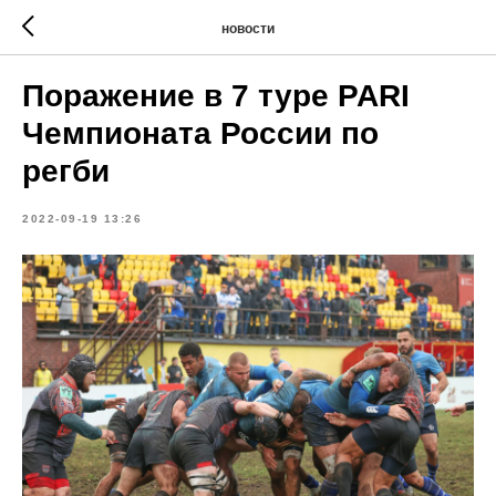
новости
Поражение в 7 туре PARI
Чемпионата России по
регби
2022-09-19 13:26