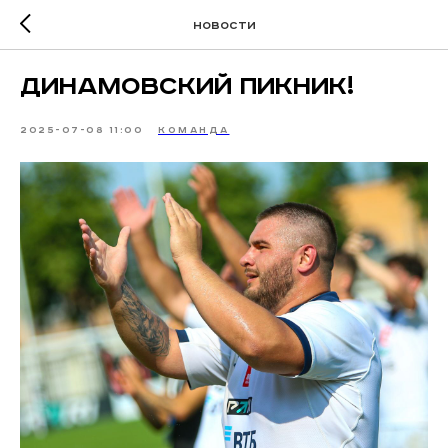
новости
Динамовский пикник!
2025-07-08 11:00
КОМАНДА