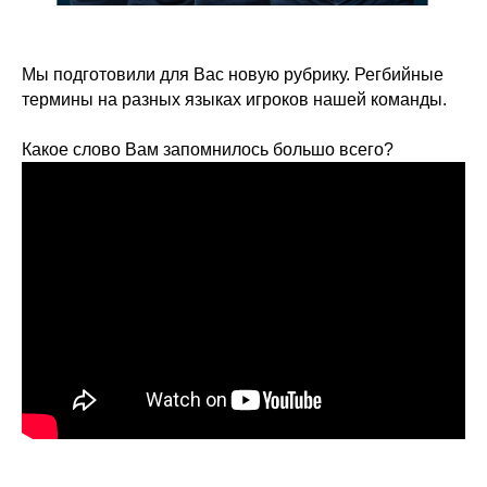
Мы подготовили для Вас новую рубрику. Регбийные
термины на разных языках игроков нашей команды.
Какое слово Вам запомнилось большо всего?