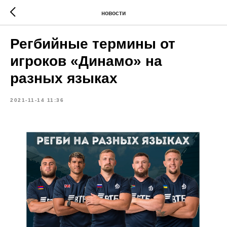
новости
Регбийные термины от
игроков «Динамо» на
разных языках
2021-11-14 11:36