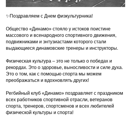
✨Поздравляем с Днем физкультурника!
Общество «Динамо» стояло у истоков поистине
массового и всенародного спортивного движения,
подвижниками и энтузиастами которого стали
выдающиеся динамовские тренеры и инструкторы.
Физическая культура – это не только о победах и
рекордах. Это о здоровье, выносливости и силе духа.
Это о том, как с помощью спорта мы можем
преображаться и вдохновлять других!
Регбийный клуб «Динамо» поздравляет с праздником
всех работников спортивной отрасли, ветеранов
спорта, тренеров, спортсменов и всех любителей
физической культуры и спорта!