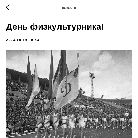
новости
День физкультурника!
2024-08-10 19:54