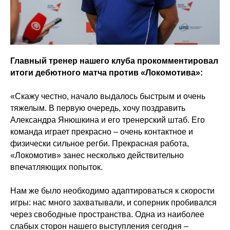
Главный тренер нашего клуба прокомментировал
итоги дебютного матча против «Локомотива»:
«Скажу честно, начало выдалось быстрым и очень
тяжелым. В первую очередь, хочу поздравить
Александра Янюшкина и его тренерский штаб. Его
команда играет прекрасно – очень контактное и
физически сильное регби. Прекрасная работа,
«Локомотив» занес несколько действительно
впечатляющих попыток.
Нам же было необходимо адаптироваться к скорости
игры: нас много захватывали, и соперник пробивался
через свободные пространства. Одна из наиболее
слабых сторон нашего выступления сегодня –