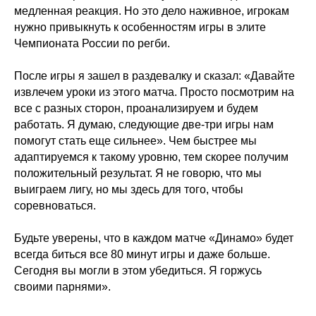
медленная реакция. Но это дело наживное, игрокам
нужно привыкнуть к особенностям игры в элите
Чемпионата России по регби.
После игры я зашел в раздевалку и сказал: «Давайте
извлечем уроки из этого матча. Просто посмотрим на
все с разных сторон, проанализируем и будем
работать. Я думаю, следующие две-три игры нам
помогут стать еще сильнее». Чем быстрее мы
адаптируемся к такому уровню, тем скорее получим
положительный результат. Я не говорю, что мы
выиграем лигу, но мы здесь для того, чтобы
соревноваться.
Будьте уверены, что в каждом матче «Динамо» будет
всегда биться все 80 минут игры и даже больше.
Сегодня вы могли в этом убедиться. Я горжусь
своими парнями».