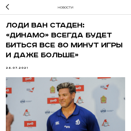
новости
Лоди Ван Стаден:
«Динамо» всегда будет
биться все 80 минут игры
и даже больше»
24.07.2021