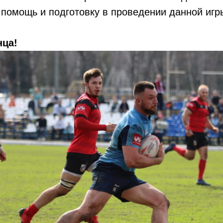
а помощь и подготовку в проведении данной игр
нца!