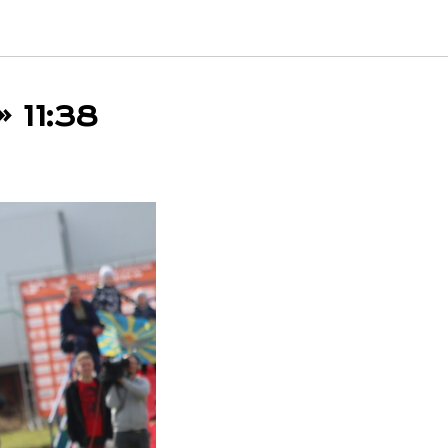
11:38