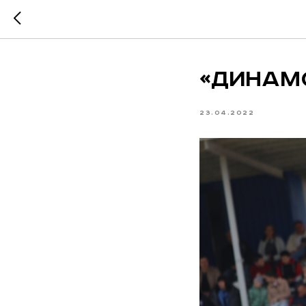
«Динамо
23.04.2022