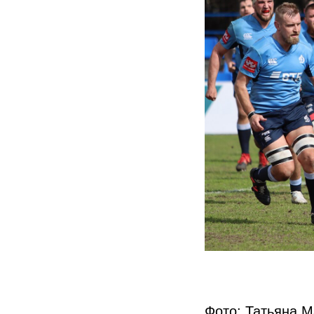
Фото: Татьяна 