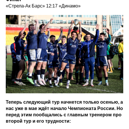
«Стрела-Ак Барс» 12:17 «Динамо»
Теперь следующий тур начнется только осенью, а
нас уже в мае ждёт начало Чемпионата России. Но
перед этим пообщались с главным тренером про
второй тур и его трудности: