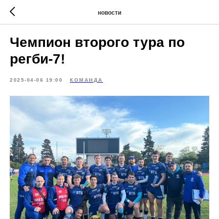
новости
Чемпион второго тура по
регби-7!
2025-04-06 19:00
КОМАНДА