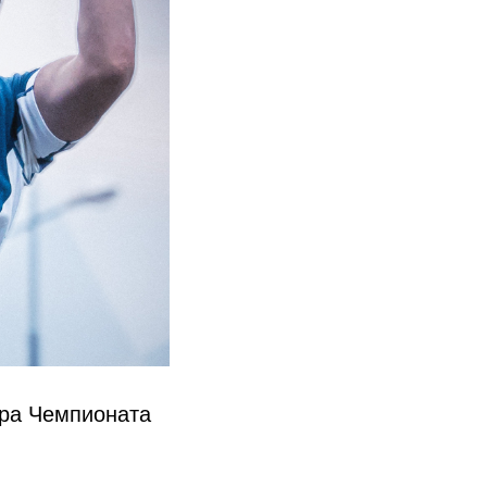
ура Чемпионата