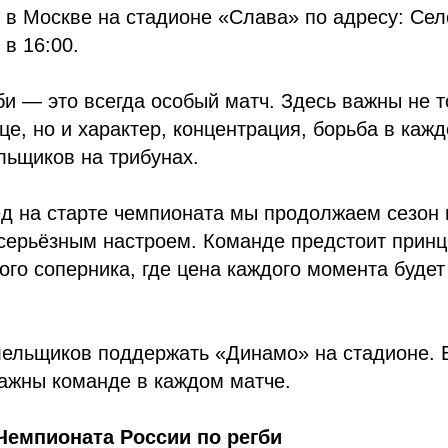
 в Москве на стадионе «Слава» по адресу: Сел
в 16:00.
и — это всегда особый матч. Здесь важны не т
це, но и характер, концентрация, борьба в каж
льщиков на трибунах.
д на старте чемпионата мы продолжаем сезон 
 серьёзным настроем. Команде предстоит прин
ого соперника, где цена каждого момента будет
ельщиков поддержать «Динамо» на стадионе. 
важны команде в каждом матче.
 Чемпионата России по регби