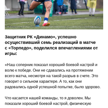
Защитник РК «Динамо», успешно
осуществивший семь реализаций в матче
с «Торпедо», поделился впечатлениями от
игры:
«Наш соперник показал хороший боевой настрой и
волю к победе. Они не сдавались на протяжении
всего матча, несмотря на такой разрыв в счете. Это
говорит о сильном характере. А то, как они
радовались одной успешной попытке, было здорово.
Что касается нашей команды, то я доволен. Мы
показали хороший боевой настрой, физическую