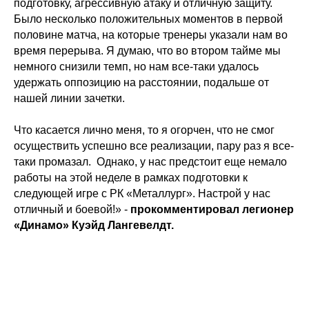
подготовку, агрессивную атаку и отличную защиту.
Было несколько положительных моментов в первой
половине матча, на которые тренеры указали нам во
время перерыва. Я думаю, что во втором тайме мы
немного снизили темп, но нам все-таки удалось
удержать оппозицию на расстоянии, подальше от
нашей линии зачетки.
Что касается лично меня, то я огорчен, что не смог
осуществить успешно все реализации, пару раз я все-
таки промазал. Однако, у нас предстоит еще немало
работы на этой неделе в рамках подготовки к
следующей игре с РК «Металлург». Настрой у нас
отличный и боевой!» -
прокомментировал легионер
«Динамо» Куэйд Лангевелдт.