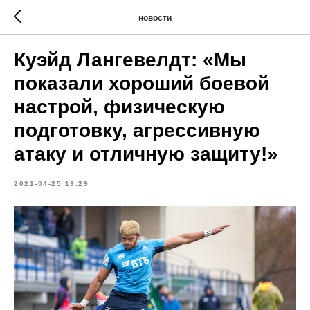
новости
Куэйд Лангевелдт: «Мы
показали хороший боевой
настрой, физическую
подготовку, агрессивную
атаку и отличную защиту!»
2021-04-25 13:29