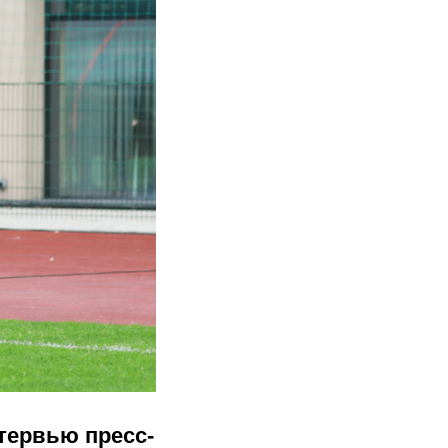
тервью пресс-