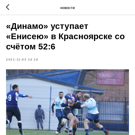
новости
«Динамо» уступает
«Енисею» в Красноярске со
счётом 52:6
2021-11-03 14:18