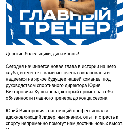
Дорогие болельщики, динамовцы!
Сегодня начинается новая глава в истории нашего
клуба, и вместе с вами мы очень взволнованы и
надеемся на яркое будущее нашей команды под
руководством спортивного директора Юрия
Викторовича Кушнарева, который примет на себя
обязанности главного тренера до конца сезона!
Юрий Викторович - настоящий профессионал и
вдохновляющий лидер, чьи знания, опыт и страсть к
спорту непременно помогут нам достичь новых высот.