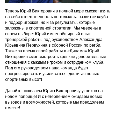
Теперь Юрий Викторович в полной мере сможет взять
на себя ответственность не только за развитие клуба
и подбор игроков, но и за результаты, которые
заложены в спортивной стратегии. Мы уверены в
своем выборе: Юрий имеет обширный опыт
тренерской работы под руководством Александра
Юрьевича Первухина в сборной России по регби.
Также за время своей работы в «Динамо» Юрий
Викторович смог выстроить крепкие доверительные
отношения с каждым игроком и сотрудником клуба.
Под его руководством наша команда будет
прогрессировать и усиливаться, достигая новых
спортивных высот!
Давайте пожелаем Юрию Викторовичу успехов на
новом поприще! И с нетерпением ожидаем новых
вызовов и возможностей, которые мы преодолеем
вместе!