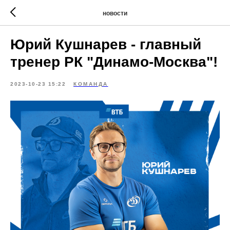
новости
Юрий Кушнарев - главный
тренер РК "Динамо-Москва"!
2023-10-23 15:22
КОМАНДА