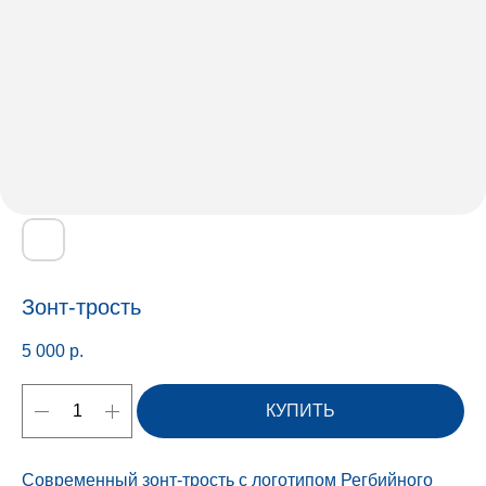
Зонт-трость
5 000
р.
КУПИТЬ
Современный зонт-трость с логотипом Регбийного