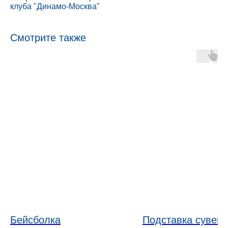
клуба "Динамо-Москва"
Смотрите также
Бейсболка
Подставка сувен