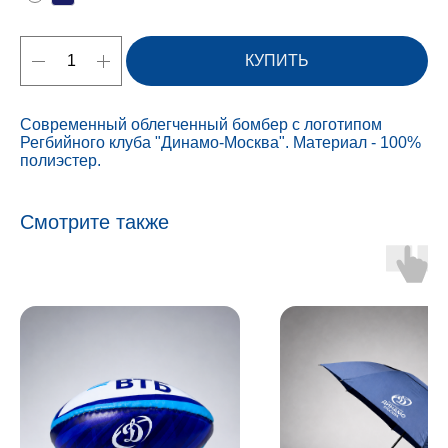
КУПИТЬ
Современный облегченный бомбер с логотипом
Регбийного клуба "Динамо-Москва". Материал - 100%
полиэстер.
Смотрите также